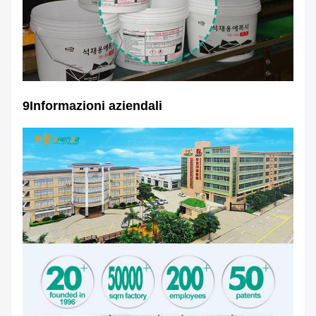
9Informazioni aziendali