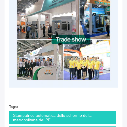
Tags:
Stampatrice automatica dello schermo della
metropolitana del PE