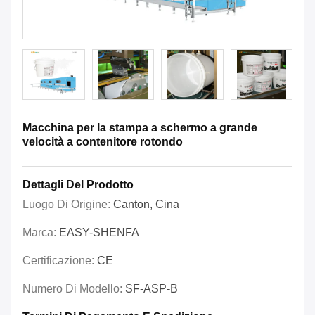
Macchina per la stampa a schermo a grande
velocità a contenitore rotondo
Dettagli Del Prodotto
Luogo Di Origine:
Canton, Cina
Marca:
EASY-SHENFA
Certificazione:
CE
Numero Di Modello:
SF-ASP-B