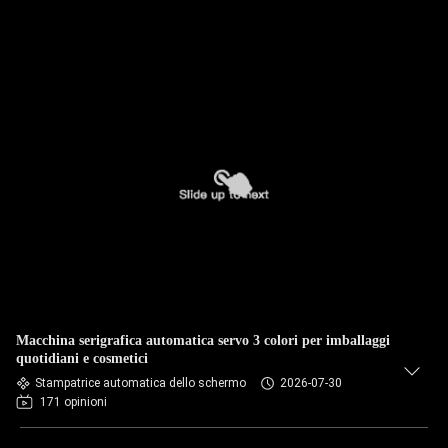
Macchina serigrafica automatica servo 3 colori per imballaggi
quotidiani e cosmetici
Stampatrice automatica dello schermo
2026-07-30
171 opinioni