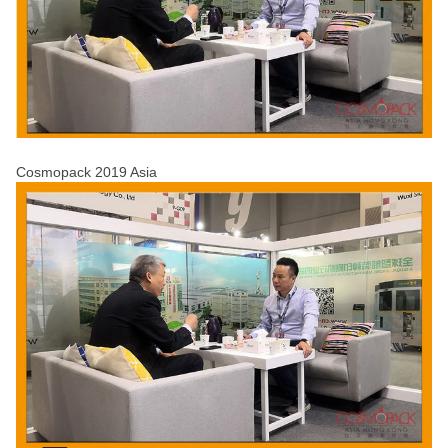
Cosmopack 2019 Asia