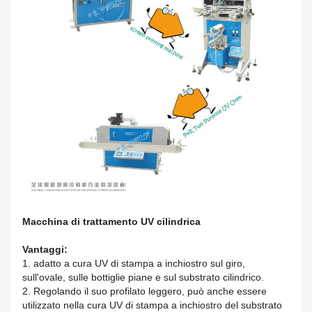
Macchina di trattamento UV cilindrica
Vantaggi:
1. adatto a cura UV di stampa a inchiostro sul giro,
sull'ovale, sulle bottiglie piane e sul substrato cilindrico.
2. Regolando il suo profilato leggero, può anche essere
utilizzato nella cura UV di stampa a inchiostro del substrato