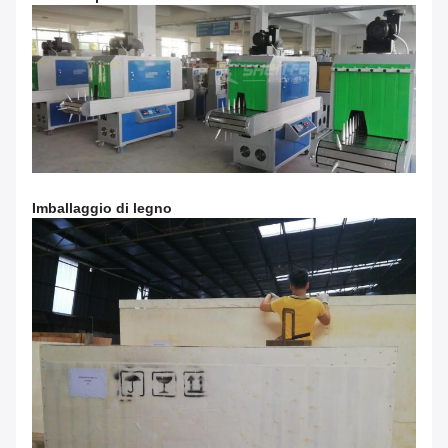
Imballaggio di legno