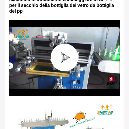
per il secchio della bottiglia del vetro da bottiglia
dei pp