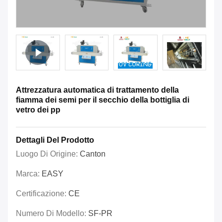
Attrezzatura automatica di trattamento della
fiamma dei semi per il secchio della bottiglia di
vetro dei pp
Dettagli Del Prodotto
Luogo Di Origine:
Canton
Marca:
EASY
Certificazione:
CE
Numero Di Modello:
SF-PR