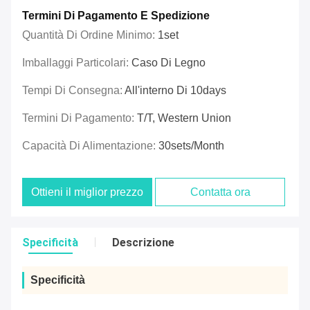
Termini Di Pagamento E Spedizione
Quantità Di Ordine Minimo:
1set
Imballaggi Particolari:
Caso Di Legno
Tempi Di Consegna:
All'interno Di 10days
Termini Di Pagamento:
T/T, Western Union
Capacità Di Alimentazione:
30sets/month
Ottieni il miglior prezzo
Contatta ora
Specificità
Descrizione
Specificità