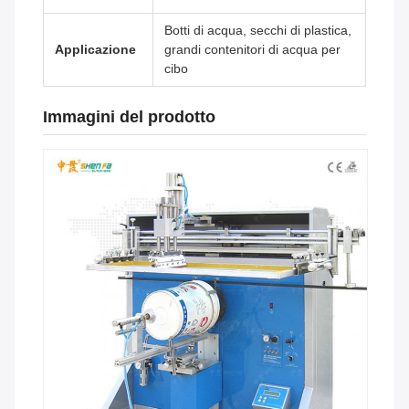
Botti di acqua, secchi di plastica,
Applicazione
grandi contenitori di acqua per
cibo
Immagini del prodotto