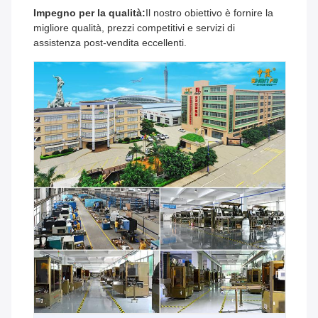
Impegno per la qualità:
Il nostro obiettivo è fornire la
migliore qualità, prezzi competitivi e servizi di
assistenza post-vendita eccellenti.