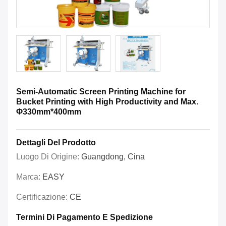
Semi-Automatic Screen Printing Machine for
Bucket Printing with High Productivity and Max.
Φ330mm*400mm
Dettagli Del Prodotto
Luogo Di Origine:
Guangdong, Cina
Marca:
EASY
Certificazione:
CE
Termini Di Pagamento E Spedizione