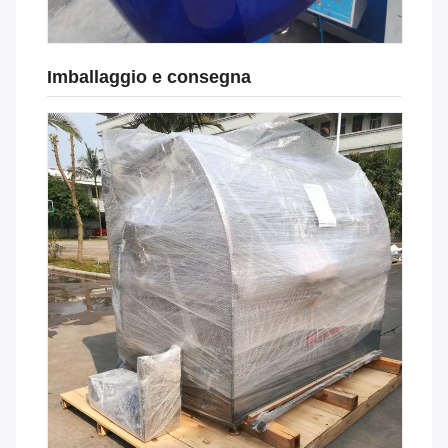
Imballaggio e consegna