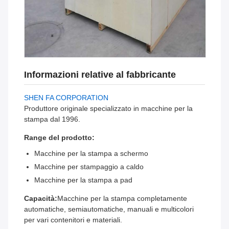
Informazioni relative al fabbricante
SHEN FA CORPORATION
Produttore originale specializzato in macchine per la
stampa dal 1996.
Range del prodotto:
Macchine per la stampa a schermo
Macchine per stampaggio a caldo
Macchine per la stampa a pad
Capacità:
Macchine per la stampa completamente
automatiche, semiautomatiche, manuali e multicolori
per vari contenitori e materiali.