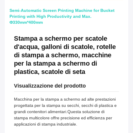
Semi-Automatic Screen Printing Machine for Bucket
Printing with High Productivity and Max.
Φ330mm*400mm
Stampa a schermo per scatole
d'acqua, galloni di scatole, rotelle
di stampa a schermo, macchine
per la stampa a schermo di
plastica, scatole di seta
Visualizzazione del prodotto
Macchina per la stampa a schermo ad alte prestazioni
progettata per la stampa su secchi, secchi di plastica e
grandi contenitori alimentari.Questa soluzione di
stampa multicolore offre precisione ed efficienza per
applicazioni di stampa industriale.