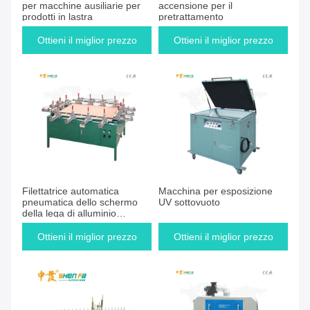
per macchine ausiliarie per
accensione per il
prodotti in lastra
pretrattamento
Ottieni il miglior prezzo
Ottieni il miglior prezzo
Filettatrice automatica
Macchina per esposizione
pneumatica dello schermo
UV sottovuoto
della lega di alluminio
30N/CM
Ottieni il miglior prezzo
Ottieni il miglior prezzo