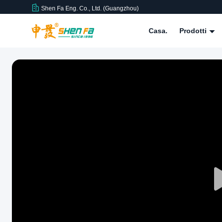
Shen Fa Eng. Co., Ltd. (Guangzhou)
Casa.
Prodotti